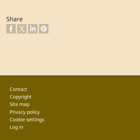
Share
Footer
Contact
Copyright
Site map
Privacy policy
Cookie settings
Log in