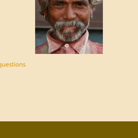
questions