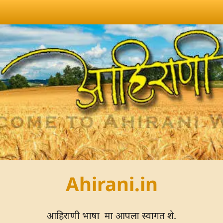
Ahirani.in
आहिराणी भाषा मा आपला स्वागत शे.